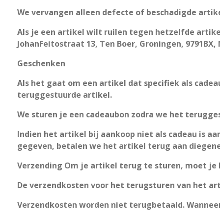
We vervangen alleen defecte of beschadigde artik
Als je een artikel wilt ruilen tegen hetzelfde art
JohanFeitostraat 13, Ten Boer, Groningen, 9791BX,
Geschenken
Als het gaat om een artikel dat specifiek als cade
teruggestuurde artikel.
We sturen je een cadeaubon zodra we het terugge
Indien het artikel bij aankoop niet als cadeau is 
gegeven, betalen we het artikel terug aan diegene
Verzending Om je artikel terug te sturen, moet je
De verzendkosten voor het terugsturen van het art
Verzendkosten worden niet terugbetaald. Wanneer 