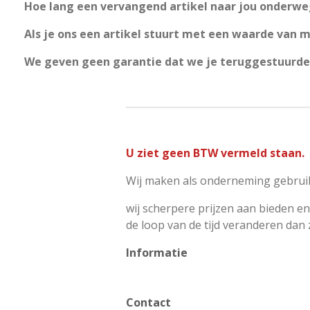
Hoe lang een vervangend artikel naar jou onderweg
Als je ons een artikel stuurt met een waarde van 
We geven geen garantie dat we je teruggestuurde 
U ziet geen BTW vermeld staan.
Wij maken als onderneming gebruik
wij scherpere prijzen aan bieden en
de loop van de tijd veranderen dan
Informatie
Contact