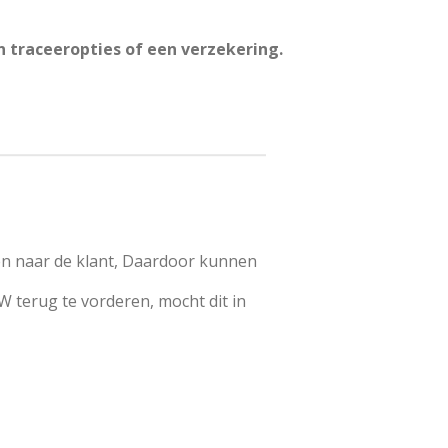
n traceeropties of een verzekering.
en naar de klant, Daardoor kunnen
W terug te vorderen, mocht dit in