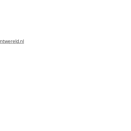
ntwereld.nl