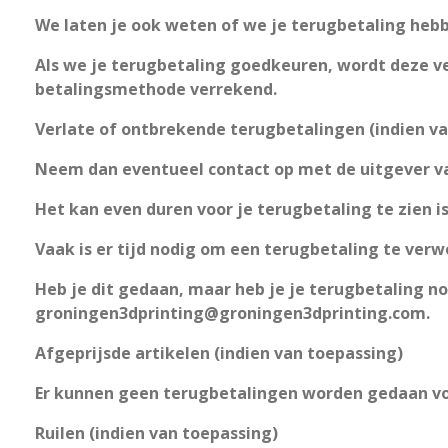
We laten je ook weten of we je terugbetaling he
Als we je terugbetaling goedkeuren, wordt deze ve
betalingsmethode verrekend.
Verlate of ontbrekende terugbetalingen (indien va
Neem dan eventueel contact op met de uitgever va
Het kan even duren voor je terugbetaling te zien i
Vaak is er tijd nodig om een terugbetaling te ver
Heb je dit gedaan, maar heb je je terugbetaling 
groningen3dprinting@groningen3dprinting.com.
Afgeprijsde artikelen (indien van toepassing)
Er kunnen geen terugbetalingen worden gedaan voor
Ruilen (indien van toepassing)