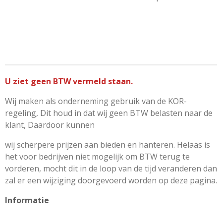
U ziet geen BTW vermeld staan.
Wij maken als onderneming gebruik van de KOR-
regeling, Dit houd in dat wij geen BTW belasten naar de
klant, Daardoor kunnen
wij scherpere prijzen aan bieden en hanteren. Helaas is
het voor bedrijven niet mogelijk om BTW terug te
vorderen, mocht dit in de loop van de tijd veranderen dan
zal er een wijziging doorgevoerd worden op deze pagina.
Informatie