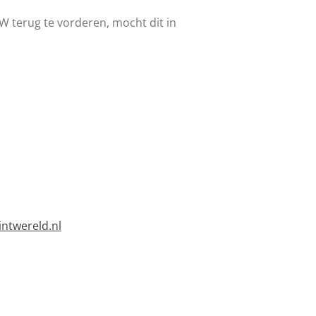
W terug te vorderen, mocht dit in
ntwereld.nl