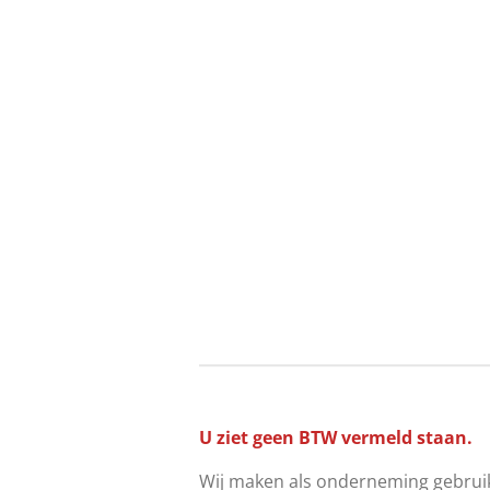
U ziet geen BTW vermeld staan.
Wij maken als onderneming gebruik