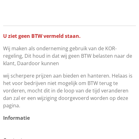
U ziet geen BTW vermeld staan.
Wij maken als onderneming gebruik van de KOR-
regeling, Dit houd in dat wij geen BTW belasten naar de
klant, Daardoor kunnen
wij scherpere prijzen aan bieden en hanteren. Helaas is
het voor bedrijven niet mogelijk om BTW terug te
vorderen, mocht dit in de loop van de tijd veranderen
dan zal er een wijziging doorgevoerd worden op deze
pagina.
Informatie