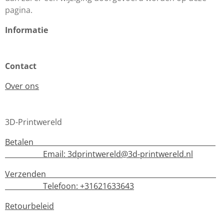
pagina.
Informatie
Contact
Over ons
3D-Printwereld
Betalen
Email:
3dprintwereld@3d-printwereld.nl
Verzenden
Telefoon: +31621633643
Retourbeleid