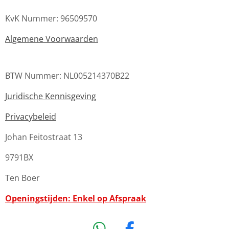
KvK Nummer: 96509570
Algemene Voorwaarden
BTW Nummer: NL005214370B22
Juridische Kennisgeving
Privacybeleid
Johan Feitostraat 13
9791BX
Ten Boer
Openingstijden: Enkel op Afspraak