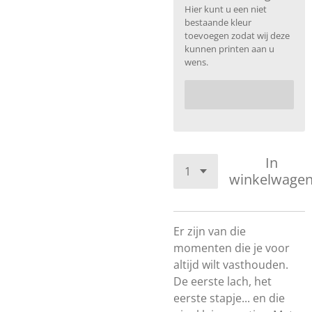
Hier kunt u een niet
bestaande kleur
toevoegen zodat wij deze
kunnen printen aan u
wens.
In
winkelwage
Er zijn van die
momenten die je voor
altijd wilt vasthouden.
De eerste lach, het
eerste stapje... en die