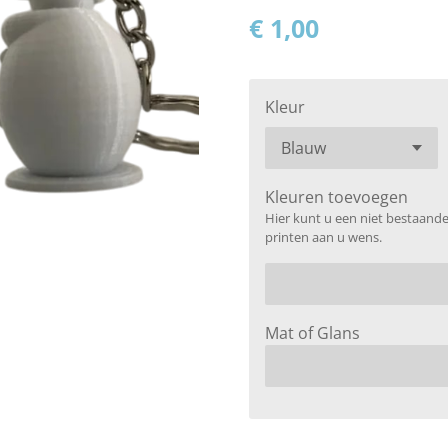
€ 1,00
Kleur
Kleuren toevoegen
Hier kunt u een niet bestaand
printen aan u wens.
Mat of Glans