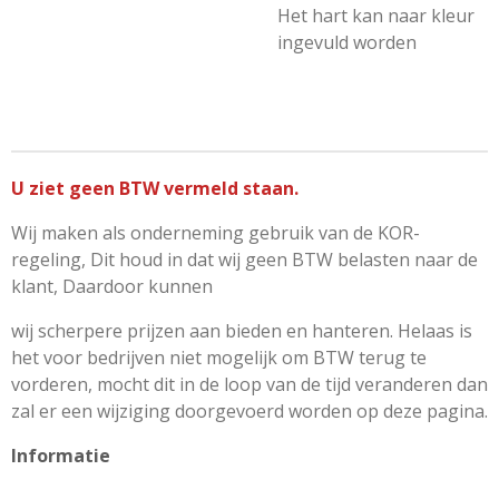
Het hart kan naar kleur
ingevuld worden
U ziet geen BTW vermeld staan.
Wij maken als onderneming gebruik van de KOR-
regeling, Dit houd in dat wij geen BTW belasten naar de
klant, Daardoor kunnen
wij scherpere prijzen aan bieden en hanteren. Helaas is
het voor bedrijven niet mogelijk om BTW terug te
vorderen, mocht dit in de loop van de tijd veranderen dan
zal er een wijziging doorgevoerd worden op deze pagina.
Informatie