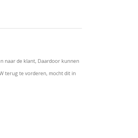
en naar de klant, Daardoor kunnen
W terug te vorderen, mocht dit in