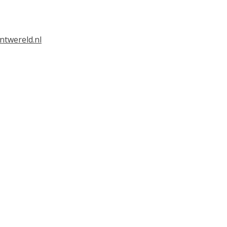
ntwereld.nl