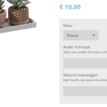
€ 10,00
Kleur
Ander Formaat
Wilt u een ander formaat, vul
Kleuren toevoegen
Hier heeft u de optie om een kle