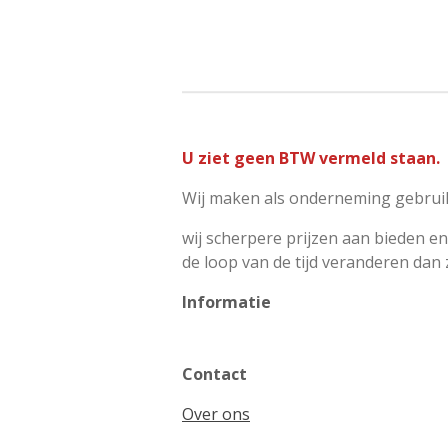
U ziet geen BTW vermeld staan.
Wij maken als onderneming gebruik
wij scherpere prijzen aan bieden en
de loop van de tijd veranderen dan
Informatie
Contact
Over ons