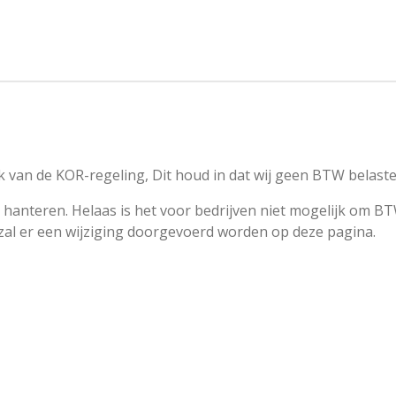
 van de KOR-regeling, Dit houd in dat wij geen BTW belast
 hanteren. Helaas is het voor bedrijven niet mogelijk om BT
 zal er een wijziging doorgevoerd worden op deze pagina.