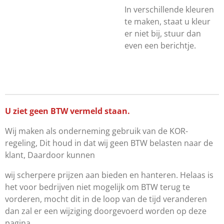
In verschillende kleuren
te maken, staat u kleur
er niet bij, stuur dan
even een berichtje.
U ziet geen BTW vermeld staan.
Wij maken als onderneming gebruik van de KOR-
regeling, Dit houd in dat wij geen BTW belasten naar de
klant, Daardoor kunnen
wij scherpere prijzen aan bieden en hanteren. Helaas is
het voor bedrijven niet mogelijk om BTW terug te
vorderen, mocht dit in de loop van de tijd veranderen
dan zal er een wijziging doorgevoerd worden op deze
pagina.