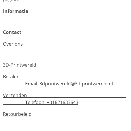
Informatie
Contact
Over ons
3D-Printwereld
Betalen
Email:
3dprintwereld@3d-printwereld.nl
Verzenden
Telefoon: +31621633643
Retourbeleid