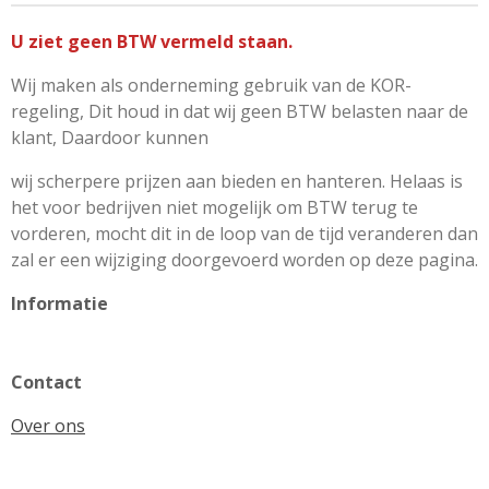
U ziet geen BTW vermeld staan.
Wij maken als onderneming gebruik van de KOR-
regeling, Dit houd in dat wij geen BTW belasten naar de
klant, Daardoor kunnen
wij scherpere prijzen aan bieden en hanteren. Helaas is
het voor bedrijven niet mogelijk om BTW terug te
vorderen, mocht dit in de loop van de tijd veranderen dan
zal er een wijziging doorgevoerd worden op deze pagina.
Informatie
Contact
Over ons