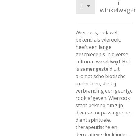
In
winkelwage
Wierrook, ook wel
bekend als wierook,
heeft een lange
geschiedenis in diverse
culturen wereldwijd. Het
is samengesteld uit
aromatische biotische
materialen, die bij
verbranding een geurige
rook afgeven. Wierrook
staat bekend om zijn
diverse toepassingen en
dient spirituele,
therapeutische en
decoratieve doeleinden.