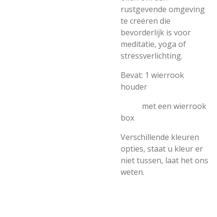
rustgevende omgeving
te creëren die
bevorderlijk is voor
meditatie, yoga of
stressverlichting.
Bevat: 1 wierrook
houder
met een wierrook
box
Verschillende kleuren
opties, staat u kleur er
niet tussen, laat het ons
weten.