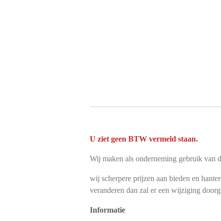
U ziet geen BTW vermeld staan.
Wij maken als onderneming gebruik van d
wij scherpere prijzen aan bieden en hanter
veranderen dan zal er een wijziging door
Informatie