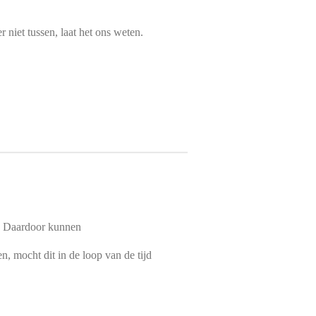
r niet tussen, laat het ons weten.
t, Daardoor kunnen
n, mocht dit in de loop van de tijd